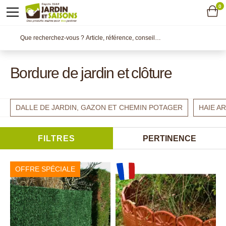
0
Bordure de jardin et clôture
DALLE DE JARDIN, GAZON ET CHEMIN POTAGER
HAIE A
FILTRES
PERTINENCE
OFFRE SPÉCIALE