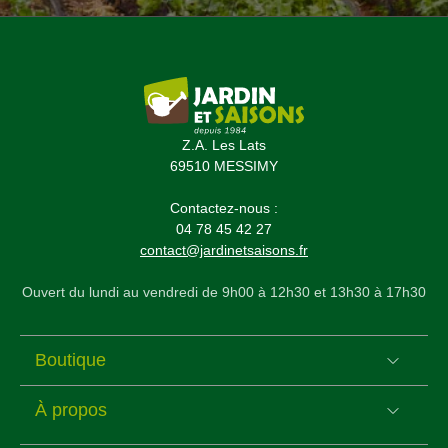
Z.A. Les Lats
69510 MESSIMY
Contactez-nous :
04 78 45 42 27
contact@jardinetsaisons.fr
Ouvert du lundi au vendredi de 9h00 à 12h30 et 13h30 à 17h30
Boutique
À propos