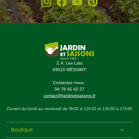
Z.A. Les Lats
69510 MESSIMY
Contactez-nous :
04 78 45 42 27
contact@jardinetsaisons.fr
Ouvert du lundi au vendredi de 9h00 à 12h30 et 13h30 à 17h30
Boutique