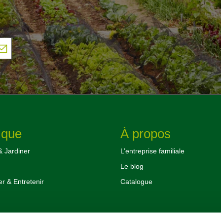
ique
À propos
& Jardiner
L’entreprise familiale
Le blog
 & Entretenir
Catalogue