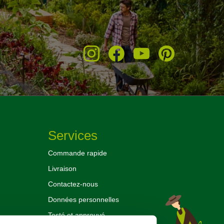
Services
Commande rapide
Livraison
Contactez-nous
Données personnelles
Testé et approuvé