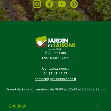
Z.A. Les Lats
69510 MESSIMY
Contactez-nous :
04 78 45 42 27
contact@jardinetsaisons.fr
Ouvert du lundi au vendredi de 9h00 à 12h30 et 13h30 à 17h30
Boutique