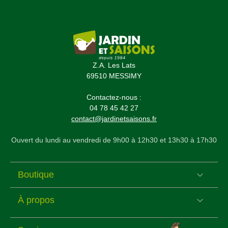
(5 avis)
Z.A. Les Lats
69510 MESSIMY
Contactez-nous :
04 78 45 42 27
contact@jardinetsaisons.fr
Ouvert du lundi au vendredi de 9h00 à 12h30 et 13h30 à 17h30
Boutique
À propos