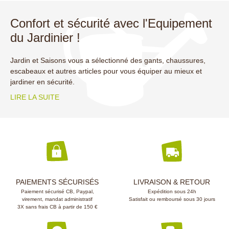
Confort et sécurité avec l'Equipement
du Jardinier !
Jardin et Saisons vous a sélectionné des gants, chaussures,
escabeaux et autres articles pour vous équiper au mieux et
jardiner en sécurité.
LIRE LA SUITE
(18 avis)
PAIEMENTS SÉCURISÉS
LIVRAISON & RETOUR
Paiement sécurisé CB, Paypal,
Expédition sous 24h
virement, mandat administratif
Satisfait ou remboursé sous 30 jours
3X sans frais CB à partir de 150 €