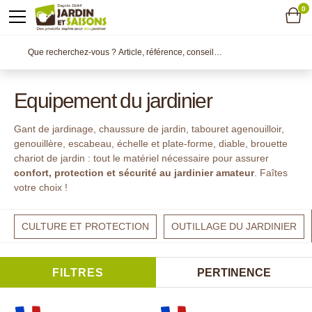
0
Equipement du jardinier
Gant de jardinage, chaussure de jardin, tabouret agenouilloir,
genouillère, escabeau, échelle et plate-forme, diable, brouette
chariot de jardin : tout le matériel nécessaire pour assurer
confort, protection et sécurité au jardinier amateur
. Faîtes
votre choix !
CULTURE ET PROTECTION
OUTILLAGE DU JARDINIER
FILTRES
PERTINENCE