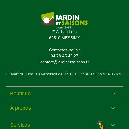
Z.A. Les Lats
69510 MESSIMY
Contactez-nous :
04 78 45 42 27
contact@jardinetsaisons.fr
Ouvert du lundi au vendredi de 9h00 à 12h30 et 13h30 à 17h30
Boutique
À propos
Services