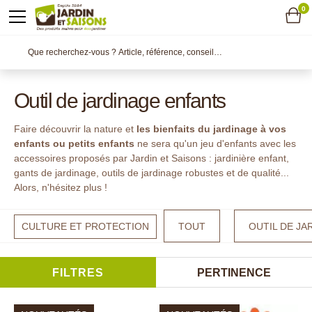
0
Outil de jardinage enfants
Faire découvrir la nature et
les bienfaits du jardinage à vos
enfants ou petits
enfants
ne sera qu'un jeu d'enfants avec les
accessoires proposés par Jardin et Saisons : jardinière enfant,
gants de jardinage, outils de jardinage robustes et de qualité...
Alors, n'hésitez plus !
CULTURE ET PROTECTION
TOUT
OUTIL DE JA
FILTRES
PERTINENCE