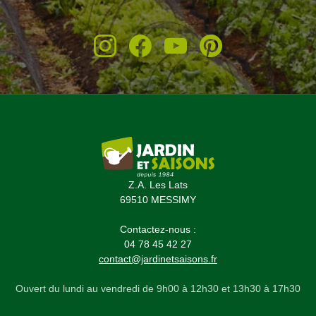
(1 avis)
Z.A. Les Lats
69510 MESSIMY
Contactez-nous :
04 78 45 42 27
contact@jardinetsaisons.fr
Ouvert du lundi au vendredi de 9h00 à 12h30 et 13h30 à 17h30