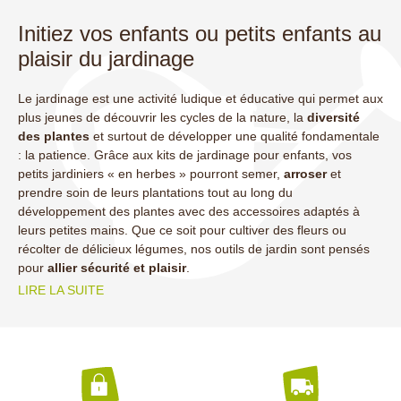
Initiez vos enfants ou petits enfants au
plaisir du jardinage
Le jardinage est une activité ludique et éducative qui permet aux
plus jeunes de découvrir les cycles de la nature, la
diversité
des plantes
et surtout de développer une qualité fondamentale
: la patience. Grâce aux kits de jardinage pour enfants, vos
petits jardiniers « en herbes » pourront semer,
arroser
et
prendre soin de leurs plantations tout au long du
développement des plantes avec des accessoires adaptés à
leurs petites mains. Que ce soit pour cultiver des fleurs ou
récolter de délicieux légumes, nos outils de jardin sont pensés
pour
allier sécurité et plaisir
.
(6 avis)
LIRE LA SUITE