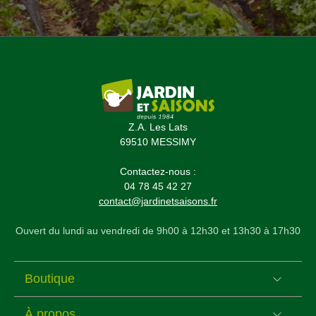
Z.A. Les Lats
69510 MESSIMY
Contactez-nous :
04 78 45 42 27
contact@jardinetsaisons.fr
Ouvert du lundi au vendredi de 9h00 à 12h30 et 13h30 à 17h30
Boutique
À propos