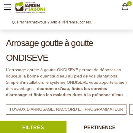
0
Arrosage goutte à goutte
ONDISEVE
L'arrosage goutte à goutte ONDISEVE permet de déposer en
douceur la bonne quantité d'eau au pied de vos plantations.
Simple d'installation, le système ONDISEVE vous apportera bien
des avantages :
économie d'eau, finies les corvées
d'arrosage et finies les maladies dues à la présence d'eau
sur les feuilles
...
TUYAUX D'ARROSAGE, RACCORD ET PROGRAMMATEUR
FILTRES
PERTINENCE