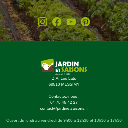
Z.A. Les Lats
69510 MESSIMY
Contactez-nous :
04 78 45 42 27
contact@jardinetsaisons.fr
Ouvert du lundi au vendredi de 9h00 à 12h30 et 13h30 à 17h30