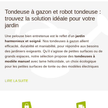
Tondeuse à gazon et robot tondeuse :
s
trouvez la solution idéale pour votre
jardin
Une pelouse bien entretenue est le reflet d’un
jardin
harmonieux et soigné
. Nos tondeuses à gazon allient
efficacité, durabilité et maniabilité, pour répondre aux besoins
des jardiniers exigeants. Qu’il s’agisse de petites surfaces ou de
grands espaces, notre sélection propose des
tondeuses à
modèle manuel
avec lame hélicoïdale, un choix écologique
pour les petites surfaces de tonte ou des modèles électriques
LIRE LA SUITE
(1 avis)