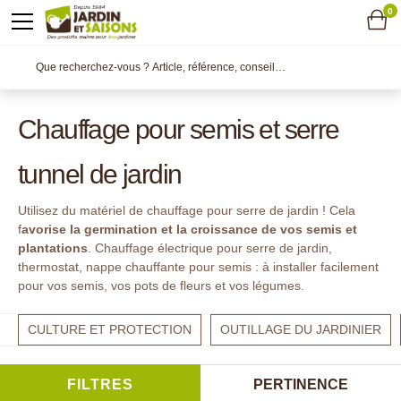
0
Chauffage pour semis et serre
tunnel de jardin
Utilisez du matériel de chauffage pour serre de jardin ! Cela
f
avorise la germination et la croissance de vos semis et
plantations
. Chauffage électrique pour serre de jardin,
thermostat, nappe chauffante pour semis : à installer facilement
pour vos semis, vos pots de fleurs et vos légumes.
CULTURE ET PROTECTION
OUTILLAGE DU JARDINIER
FILTRES
PERTINENCE