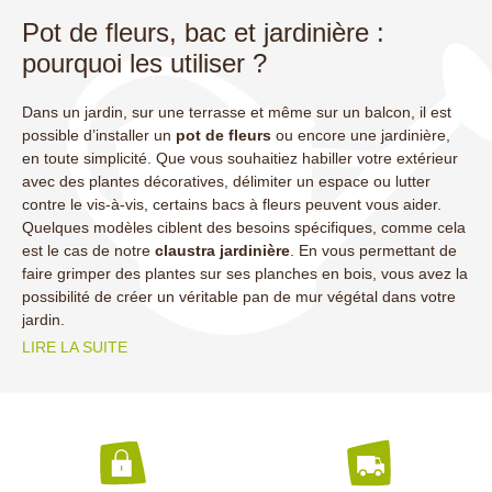
Pot de fleurs, bac et jardinière :
pourquoi les utiliser ?
Dans un jardin, sur une terrasse et même sur un balcon, il est
possible d’installer un
pot de fleurs
ou encore une jardinière,
en toute simplicité. Que vous souhaitiez habiller votre extérieur
e
avec des plantes décoratives, délimiter un espace ou lutter
contre le vis-à-vis, certains bacs à fleurs peuvent vous aider.
Quelques modèles ciblent des besoins spécifiques, comme cela
est le cas de notre
claustra
jardinière
. En vous permettant de
faire grimper des plantes sur ses planches en bois, vous avez la
possibilité de créer un véritable pan de mur végétal dans votre
jardin.
LIRE LA SUITE