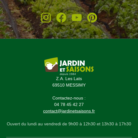
(2 avis)
Z.A. Les Lats
69510 MESSIMY
Contactez-nous :
04 78 45 42 27
contact@jardinetsaisons.fr
Ouvert du lundi au vendredi de 9h00 à 12h30 et 13h30 à 17h30