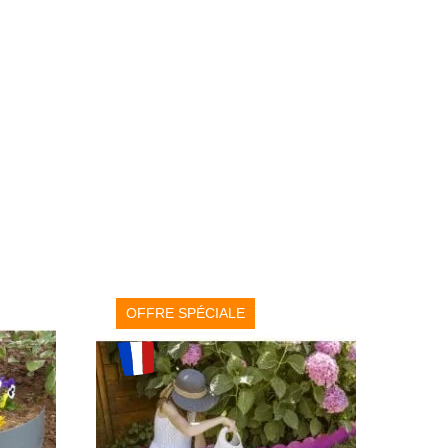
OFFRE SPÉCIALE