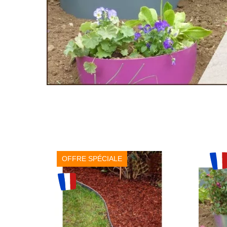
OFFRE SPÉCIALE