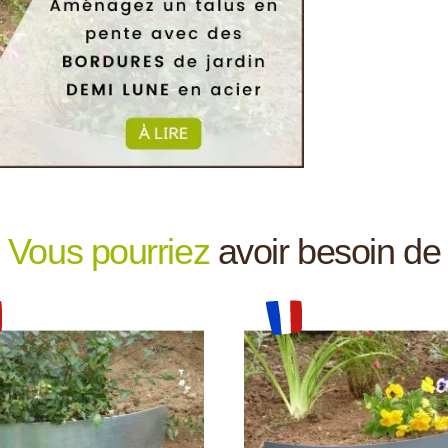
Vous pourriez
avoir besoin de