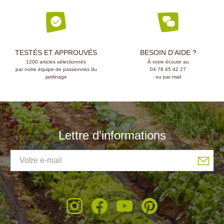
TESTÉS ET APPROUVÉS
BESOIN D’AIDE ?
1200 articles sélectionnés
À votre écoute au
par notre équipe de passionnés du
04 78 45 42 27
jardinage
ou par mail
Lettre d'informations