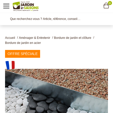
0
Accueil
Aménager & Entretenir
Bordure de jardin et clôture
Bordure de jardin en acier
OFFRE SPÉCIALE