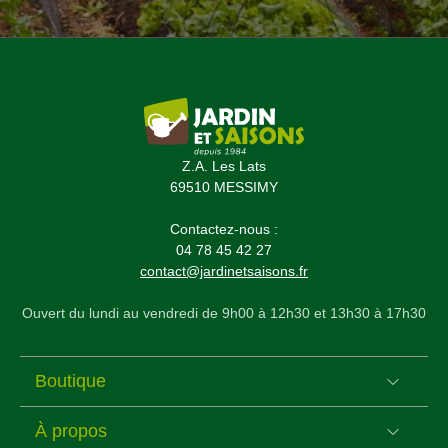
Z.A. Les Lats
69510 MESSIMY
Contactez-nous :
04 78 45 42 27
contact@jardinetsaisons.fr
Ouvert du lundi au vendredi de 9h00 à 12h30 et 13h30 à 17h30
Boutique
À propos