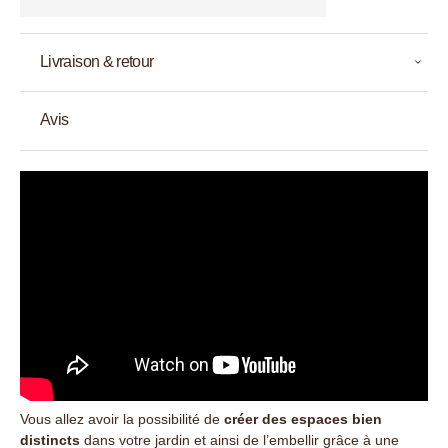
Livraison & retour
Avis
Vous allez avoir la possibilité de
créer des espaces bien
distincts
dans votre jardin et ainsi de l’embellir grâce à une