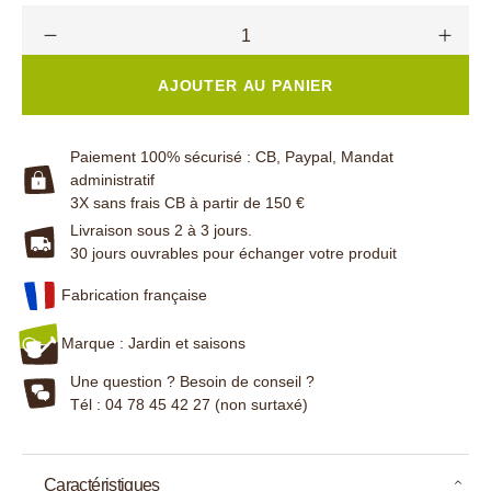
AJOUTER AU PANIER
Paiement 100% sécurisé : CB, Paypal, Mandat
administratif
3X sans frais CB à partir de 150 €
Livraison sous 2 à 3 jours.
30 jours ouvrables pour échanger votre produit
Fabrication française
Marque : Jardin et saisons
Une question ? Besoin de conseil ?
Tél : 04 78 45 42 27 (non surtaxé)
Caractéristiques