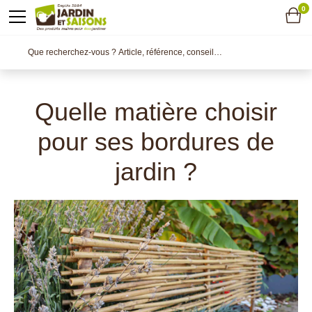
0
Quelle matière choisir
pour ses bordures de
jardin ?