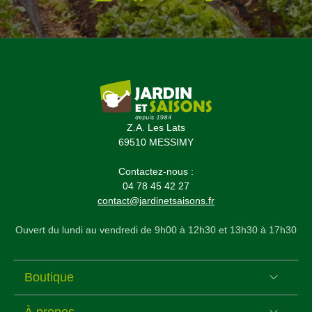
Z.A. Les Lats
69510 MESSIMY
Contactez-nous :
04 78 45 42 27
contact@jardinetsaisons.fr
Ouvert du lundi au vendredi de 9h00 à 12h30 et 13h30 à 17h30
Boutique
À propos