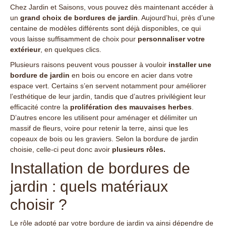
Chez Jardin et Saisons, vous pouvez dès maintenant accéder à
un
grand choix de bordures de jardin
. Aujourd’hui, près d’une
centaine de modèles différents sont déjà disponibles, ce qui
vous laisse suffisamment de choix pour
personnaliser votre
extérieur
, en quelques clics.
Plusieurs raisons peuvent vous pousser à vouloir
installer une
bordure de jardin
en bois ou encore en acier dans votre
espace vert. Certains s’en servent notamment pour améliorer
l’esthétique de leur jardin, tandis que d’autres privilégient leur
efficacité contre la
prolifération des mauvaises herbes
.
D’autres encore les utilisent pour aménager et délimiter un
massif de fleurs, voire pour retenir la terre, ainsi que les
copeaux de bois ou les graviers. Selon la bordure de jardin
choisie, celle-ci peut donc avoir
plusieurs rôles.
Installation de bordures de
jardin : quels matériaux
choisir ?
Le rôle adopté par votre bordure de jardin va ainsi dépendre de