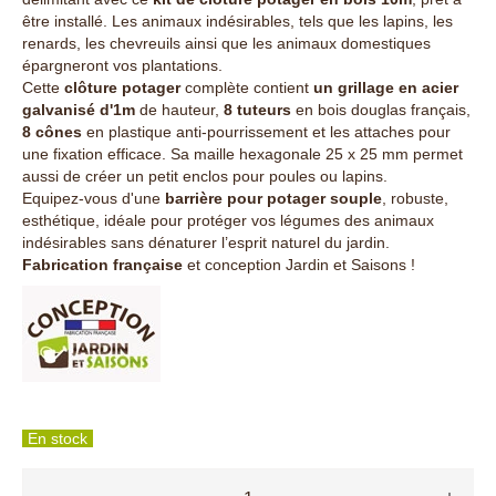
être installé. Les animaux indésirables, tels que les lapins, les
renards, les chevreuils ainsi que les animaux domestiques
épargneront vos plantations.
Cette
clôture potager
complète contient
un grillage en acier
galvanisé d'1m
de hauteur,
8 tuteurs
en bois douglas français,
8 cônes
en plastique anti-pourrissement et les attaches pour
une fixation efficace. Sa maille hexagonale 25 x 25 mm permet
aussi de créer un petit enclos pour poules ou lapins.
Equipez-vous d'une
barrière pour potager souple
, robuste,
esthétique, idéale pour protéger vos légumes des animaux
indésirables sans dénaturer l’esprit naturel du jardin.
Fabrication française
et conception Jardin et Saisons !
En stock