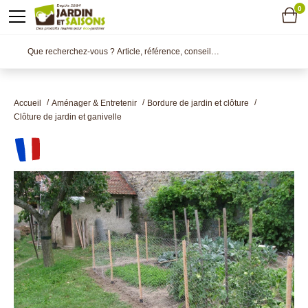
0
Accueil
Aménager & Entretenir
Bordure de jardin et clôture
Clôture de jardin et ganivelle