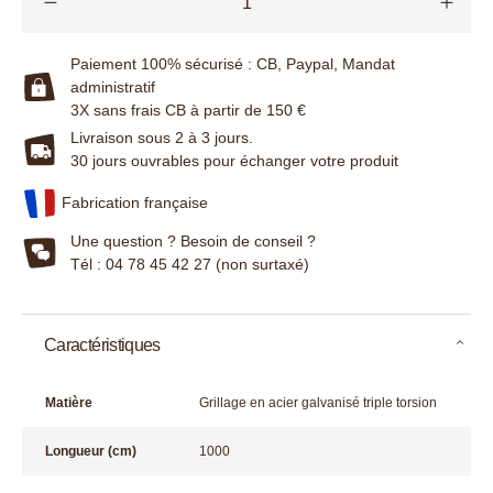
Paiement 100% sécurisé : CB, Paypal, Mandat
administratif
3X sans frais CB à partir de 150 €
Livraison sous 2 à 3 jours.
30 jours ouvrables pour échanger votre produit
Fabrication française
Une question ? Besoin de conseil ?
Tél : 04 78 45 42 27 (non surtaxé)
Caractéristiques
Matière
Grillage en acier galvanisé triple torsion
Longueur (cm)
1000