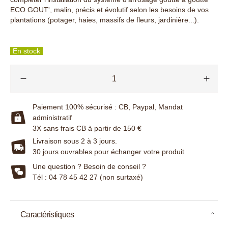
ECO GOUT', malin, précis et évolutif selon les besoins de vos
plantations (potager, haies, massifs de fleurs, jardinière...).
En stock
Paiement 100% sécurisé : CB, Paypal, Mandat
administratif
3X sans frais CB à partir de 150 €
Livraison sous 2 à 3 jours.
30 jours ouvrables pour échanger votre produit
Une question ? Besoin de conseil ?
Tél : 04 78 45 42 27 (non surtaxé)
Caractéristiques