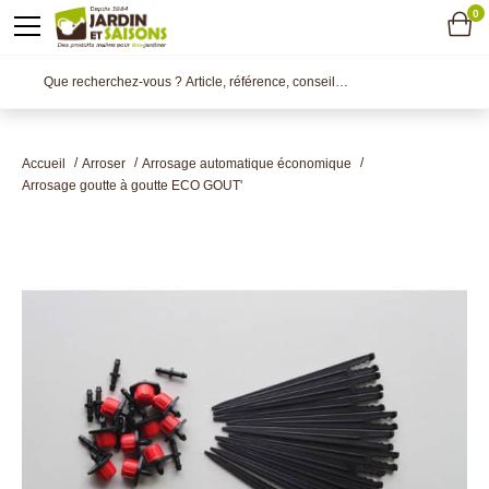
0
Accueil
Arroser
Arrosage automatique économique
Arrosage goutte à goutte ECO GOUT'