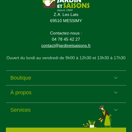
Z.A. Les Lats
69510 MESSIMY
Contactez-nous :
04 78 45 42 27
contact@jardinetsaisons.fr
Ouvert du lundi au vendredi de 9h00 à 12h30 et 13h30 à 17h30
Boutique
À propos
Services