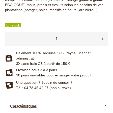
ECO GOUT', malin, précis et évolutif selon les besoins de vos
plantations (potager, haies, massifs de fleurs, jardinière...).
En stock
Paiement 100% sécurisé : CB, Paypal, Mandat
administratif
3X sans frais CB à partir de 150 €
Livraison sous 2 à 3 jours.
30 jours ouvrables pour échanger votre produit
Une question ? Besoin de conseil ?
Tél : 04 78 45 42 27 (non surtaxé)
Caractéristiques