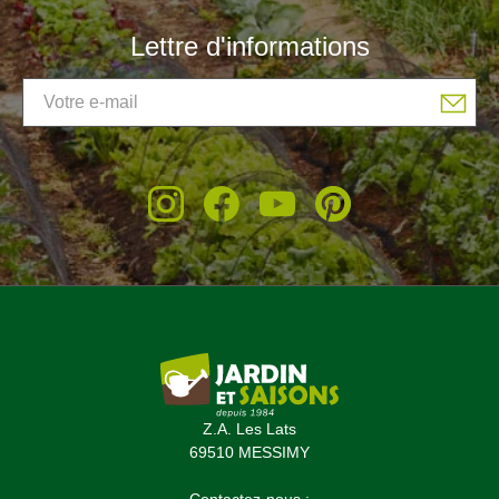
Lettre d'informations
Z.A. Les Lats
69510 MESSIMY
Contactez-nous :