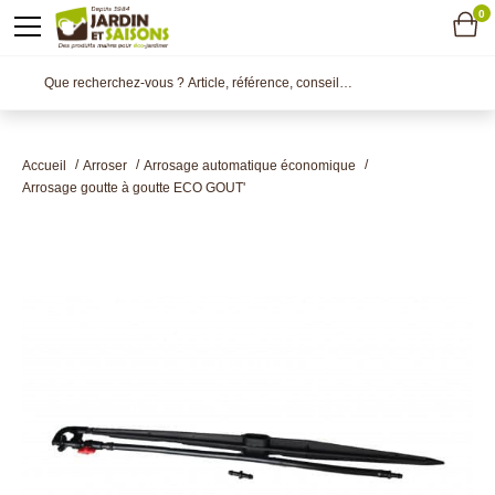
0
Accueil
Arroser
Arrosage automatique économique
Arrosage goutte à goutte ECO GOUT'