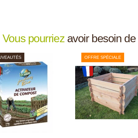
Vous pourriez
avoir besoin de
UVEAUTÉS
OFFRE SPÉCIALE