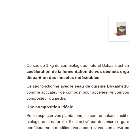
Ce sac de 1 kg de son biologique naturel Bokashi est un
accélération de la fermentation de vos déchets org
disparition des insectes indésirables.
Ce sac fonctionne avec le
seau de cuisine Bokashi 16 l
comme activateur de compost pour accélérer le compos
composteur du jardin.
Une composition idéale
Pour respecter vos plantations, ce son au bokashi actif
biologique et naturelle. Il est activé par des micro-orga
génétiquement modifiés. Vous pourrez vous en servir pou