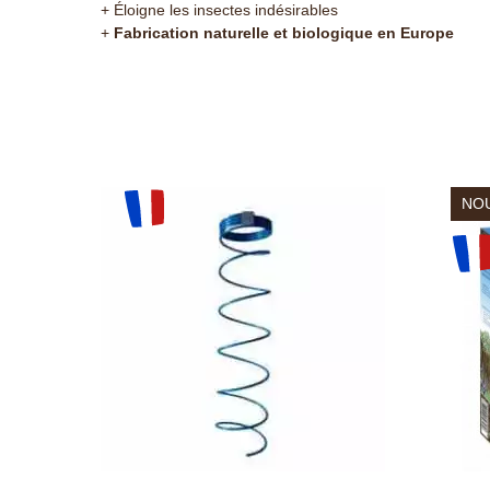
+ Éloigne les insectes indésirables
+
Fabrication naturelle et biologique en Europe
NO