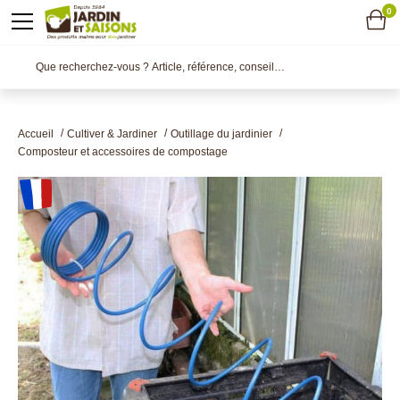
0
Accueil
Cultiver & Jardiner
Outillage du jardinier
Composteur et accessoires de compostage