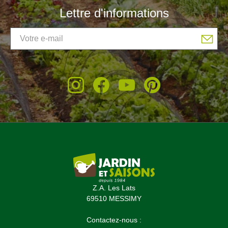
Lettre d'informations
Z.A. Les Lats
69510 MESSIMY
Contactez-nous :