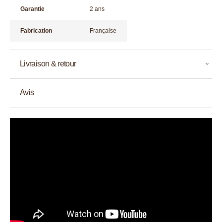
Garantie
2 ans
Fabrication
Française
Livraison & retour
Avis