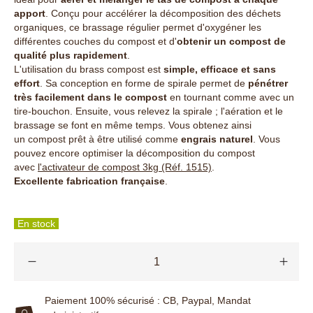
apport
. Conçu pour accélérer la décomposition des déchets
organiques, ce brassage régulier permet d'oxygéner les
différentes couches du compost et d'
obtenir un compost de
qualité plus rapidement
.
L'utilisation du brass compost est
simple, efficace et sans
effort
. Sa conception en forme de spirale permet de
pénétrer
très facilement dans le compost
en tournant comme avec un
tire-bouchon. Ensuite, vous relevez la spirale ; l'aération et le
brassage se font en même temps. Vous obtenez ainsi
un compost prêt à être utilisé comme
engrais naturel
. Vous
pouvez encore optimiser la décomposition du compost
avec
l'activateur de compost 3kg (Réf. 1515)
.
Excellente fabrication française
.
En stock
Paiement 100% sécurisé : CB, Paypal, Mandat