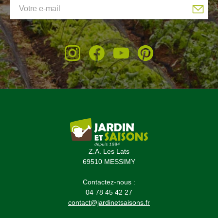
Z.A. Les Lats
69510 MESSIMY
Contactez-nous :
04 78 45 42 27
contact@jardinetsaisons.fr