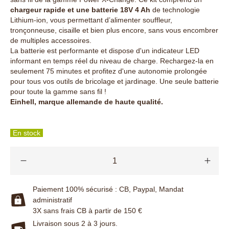
chargeur rapide et
une batterie 18V 4 Ah
de technologie
Lithium-ion, vous permettant d’alimenter souffleur,
tronçonneuse, cisaille et bien plus encore, sans vous encombrer
de multiples accessoires.
La batterie est performante et dispose d'un indicateur LED
informant en temps réel du niveau de charge. Rechargez-la en
seulement 75 minutes et profitez d'une autonomie prolongée
pour tous vos outils de bricolage et jardinage. Une seule batterie
pour toute la gamme sans fil !
Einhell, marque allemande de haute qualité.
En stock
Paiement 100% sécurisé : CB, Paypal, Mandat
administratif
3X sans frais CB à partir de 150 €
Livraison sous 2 à 3 jours.