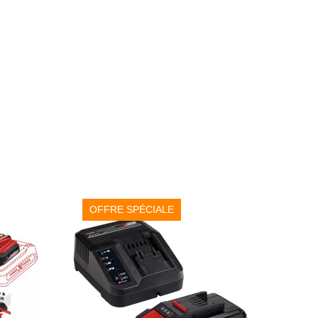
OFFRE SPÉCIALE