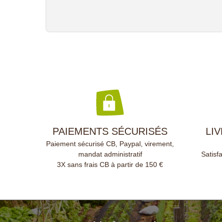
PAIEMENTS SÉCURISÉS
LI
Paiement sécurisé CB, Paypal, virement,
mandat administratif
Satisf
3X sans frais CB à partir de 150 €