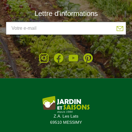
Lettre d'informations
(31 avis)
Z.A. Les Lats
69510 MESSIMY