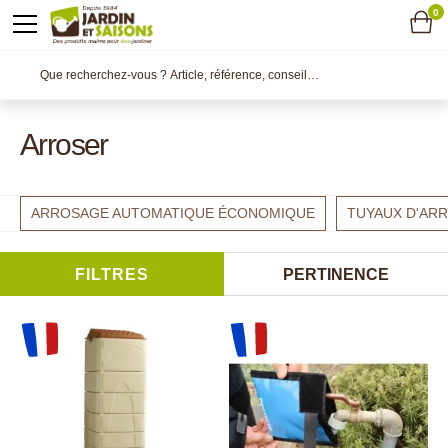
0
Arroser
ARROSAGE AUTOMATIQUE ÉCONOMIQUE
TUYAUX D'AR
FILTRES
PERTINENCE