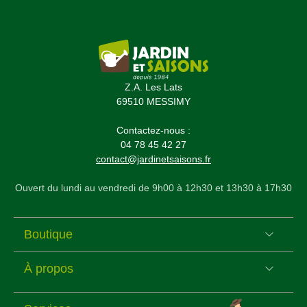
Z.A. Les Lats
69510 MESSIMY
Contactez-nous :
04 78 45 42 27
contact@jardinetsaisons.fr
Ouvert du lundi au vendredi de 9h00 à 12h30 et 13h30 à 17h30
(2 avis)
Boutique
À propos