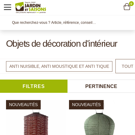
0
Objets de décoration d'intérieur
ANTI NUISIBLE, ANTI MOUSTIQUE ET ANTI TIQUE
TOUT
FILTRES
PERTINENCE
NOUVEAUTÉS
NOUVEAUTÉS