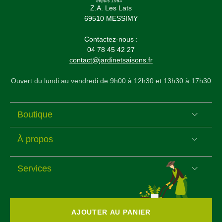
Z.A. Les Lats
69510 MESSIMY
Contactez-nous :
04 78 45 42 27
contact@jardinetsaisons.fr
Ouvert du lundi au vendredi de 9h00 à 12h30 et 13h30 à 17h30
Boutique
À propos
Services
AJOUTER AU PANIER