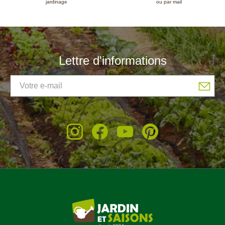
jardinage
ou par mail
Lettre d'informations