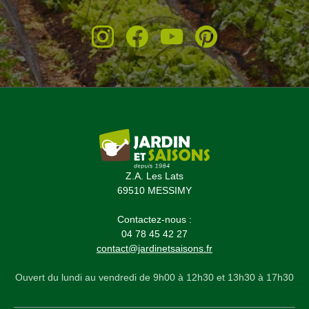
Z.A. Les Lats
69510 MESSIMY
Contactez-nous :
04 78 45 42 27
contact@jardinetsaisons.fr
Ouvert du lundi au vendredi de 9h00 à 12h30 et 13h30 à 17h30