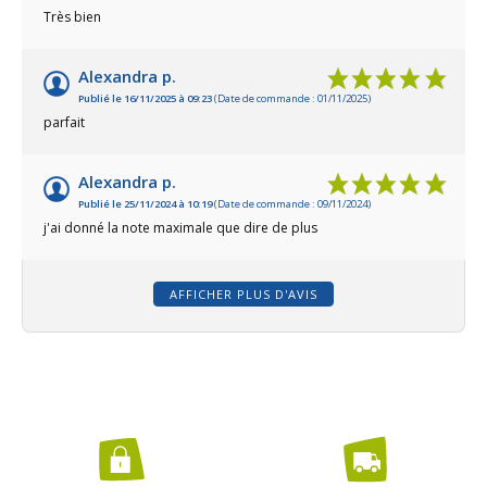
Très bien
Alexandra p.
Publié le 16/11/2025 à 09:23
(Date de commande : 01/11/2025)
parfait
Alexandra p.
Publié le 25/11/2024 à 10:19
(Date de commande : 09/11/2024)
j'ai donné la note maximale que dire de plus
AFFICHER PLUS D'AVIS