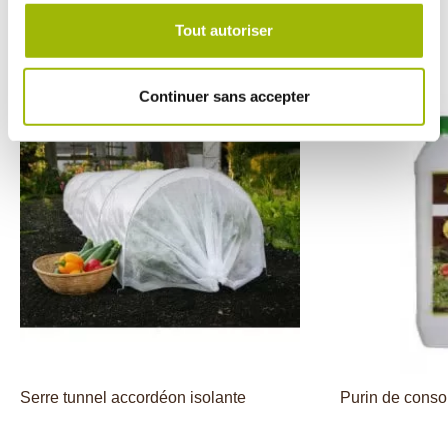
Tout autoriser
de
Continuer sans accepter
Serre tunnel accordéon isolante
Purin de conso