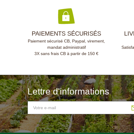
PAIEMENTS SÉCURISÉS
LI
Paiement sécurisé CB, Paypal, virement,
mandat administratif
Satisf
3X sans frais CB à partir de 150 €
Lettre d'informations