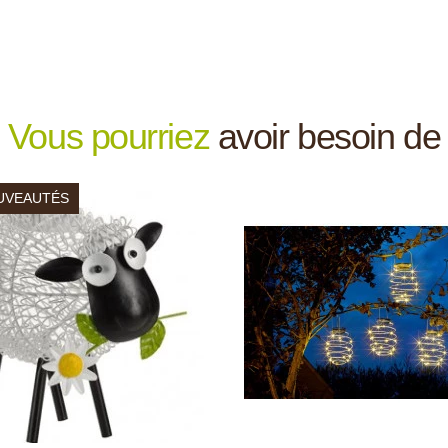
Vous pourriez
avoir besoin de
UVEAUTÉS