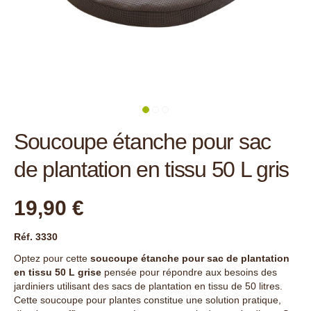
Soucoupe étanche pour sac
de plantation en tissu 50 L gris
19,90 €
Réf. 3330
Optez pour cette
soucoupe étanche pour sac de plantation
en tissu 50 L grise
pensée pour répondre aux besoins des
jardiniers utilisant des sacs de plantation en tissu de 50 litres.
Cette soucoupe pour plantes constitue une solution pratique,