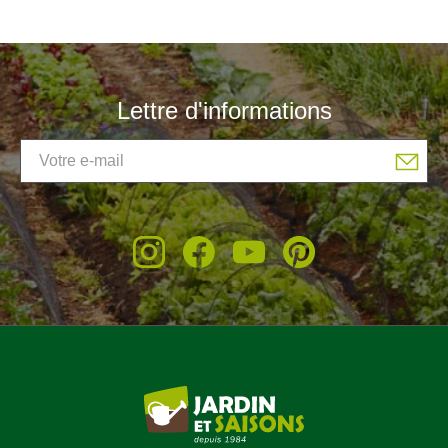
Lettre d'informations