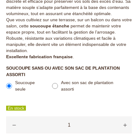
discrète et efficace pour préserver vos sols des excès d’eau. Sa
matière souple s’adapte parfaitement à la base des contenants
volumineux, tout en assurant une étanchéité optimale.
Que vous cultiviez sur une terrasse, sur un balcon ou dans votre
salon, cette
soucoupe étanche
permet de maintenir votre
espace propre, tout en facilitant la gestion de l’arrosage.
Robuste, résistante aux variations climatiques et facile à
manipuler, elle devient vite un élément indispensable de votre
installation.
Excellente fabrication française
.
SOUCOUPE SANS OU AVEC SON SAC DE PLANTATION
ASSORTI
Soucoupe
Avec son sac de plantation
seule
assorti
En stock