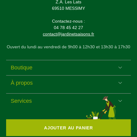
Z.A. Les Lats
69510 MESSIMY
Contactez-nous :
04 78 45 42 27
contact@jardinetsaisons.fr
Ouvert du lundi au vendredi de 9h00 à 12h30 et 13h30 à 17h30
Boutique
À propos
Services
AJOUTER AU PANIER