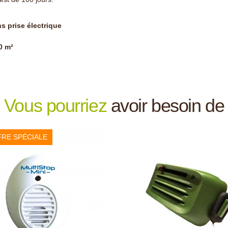
s prise électrique
0 m²
Vous pourriez
avoir besoin de
RE SPÉCIALE