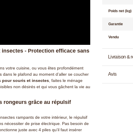
Poids net (kg)
Garantie
Vendu
 insectes - Protection efficace sans
Livraison & r
ns votre cuisine, ou vous êtes profondément
Avis
s dans le plafond au moment d’aller se coucher
s pour souris et insectes
, faites le ménage
sibles non désirés et qui vous gâchent la vie au
s rongeurs grâce au répulsif
nsectes rampants de votre intérieur, le répulsif
ns nécessiter de prise électrique. Pas besoin de
fonctionne juste avec 4 piles qu'il faut insérer