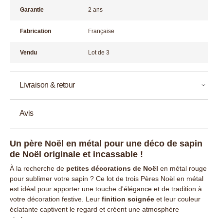
Garantie
2 ans
Fabrication
Française
Vendu
Lot de 3
Livraison & retour
Avis
Un père Noël en métal pour une déco de sapin
de Noël originale et incassable !
À la recherche de
petites décorations de Noël
en métal rouge
pour sublimer votre sapin ? Ce lot de trois Pères Noël en métal
est idéal pour apporter une touche d'élégance et de tradition à
votre décoration festive. Leur
finition soignée
et leur couleur
éclatante captivent le regard et créent une atmosphère