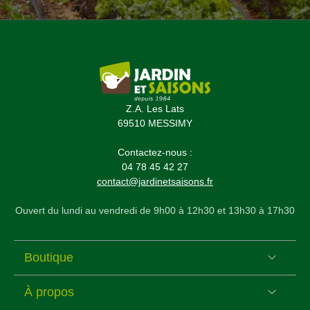
Z.A. Les Lats
69510 MESSIMY
Contactez-nous :
04 78 45 42 27
contact@jardinetsaisons.fr
Ouvert du lundi au vendredi de 9h00 à 12h30 et 13h30 à 17h30
Boutique
À propos