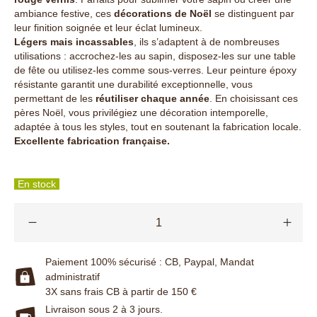
ambiance festive, ces
décorations de Noël
se distinguent par
leur finition soignée et leur éclat lumineux.
Légers mais incassables
, ils s’adaptent à de nombreuses
utilisations : accrochez-les au sapin, disposez-les sur une table
de fête ou utilisez-les comme sous-verres. Leur peinture époxy
résistante garantit une durabilité exceptionnelle, vous
permettant de les
réutiliser chaque année
. En choisissant ces
pères Noël, vous privilégiez une décoration intemporelle,
adaptée à tous les styles, tout en soutenant la fabrication locale.
Excellente fabrication française.
En stock
Paiement 100% sécurisé : CB, Paypal, Mandat
administratif
3X sans frais CB à partir de 150 €
Livraison sous 2 à 3 jours.