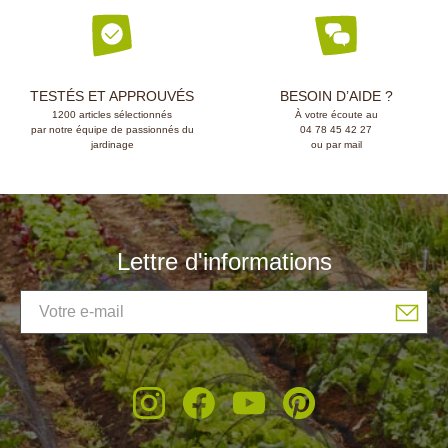
TESTÉS ET APPROUVÉS
BESOIN D’AIDE ?
1200 articles sélectionnés
À votre écoute au
par notre équipe de passionnés du
04 78 45 42 27
jardinage
ou par mail
Lettre d'informations