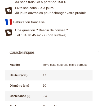
3X sans frais CB à partir de 150 €
Livraison sous 2 à 3 jours.
30 jours ouvrables pour échanger votre produit
Fabrication française
Une question ? Besoin de conseil ?
Tél : 04 78 45 42 27 (non surtaxé)
Caractéristiques
Matière
Terre cuite naturelle micro poreuse
Hauteur (cm)
17
Diamètre (cm)
10
Contenance (L)
0,4