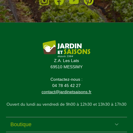
Z.A. Les Lats
69510 MESSIMY
Contactez-nous :
04 78 45 42 27
contact@jardinetsaisons.fr
Ouvert du lundi au vendredi de 9h00 à 12h30 et 13h30 à 17h30
Boutique