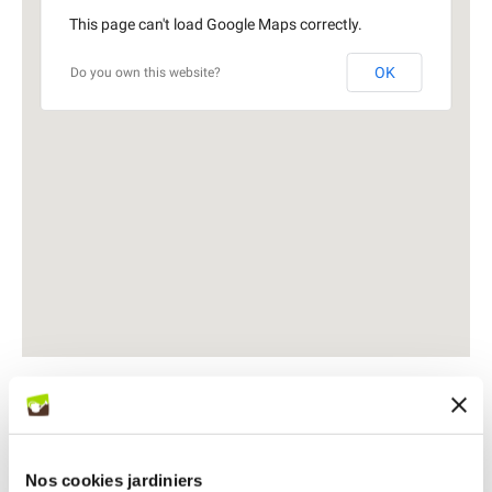
This page can't load Google Maps correctly.
OK
Do you own this website?
Nos cookies jardiniers