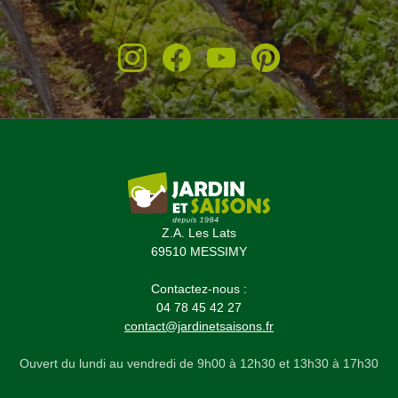
Z.A. Les Lats
69510 MESSIMY
Contactez-nous :
04 78 45 42 27
contact@jardinetsaisons.fr
Ouvert du lundi au vendredi de 9h00 à 12h30 et 13h30 à 17h30