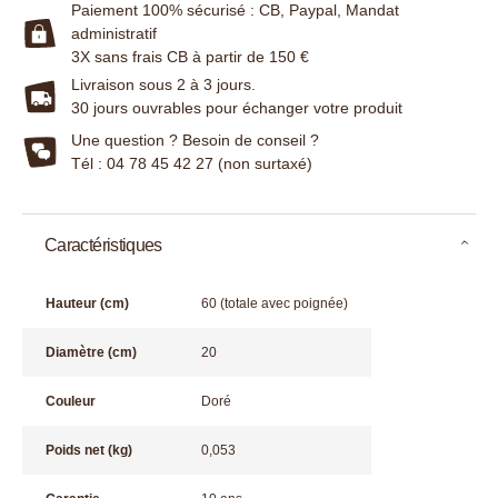
Paiement 100% sécurisé : CB, Paypal, Mandat
administratif
3X sans frais CB à partir de 150 €
Livraison sous 2 à 3 jours.
30 jours ouvrables pour échanger votre produit
Une question ? Besoin de conseil ?
Tél : 04 78 45 42 27 (non surtaxé)
Caractéristiques
Hauteur (cm)
60 (totale avec poignée)
Diamètre (cm)
20
Couleur
Doré
Poids net (kg)
0,053