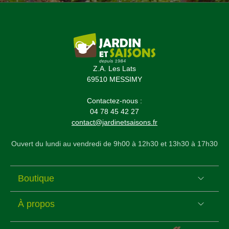
Z.A. Les Lats
69510 MESSIMY
Contactez-nous :
04 78 45 42 27
contact@jardinetsaisons.fr
Ouvert du lundi au vendredi de 9h00 à 12h30 et 13h30 à 17h30
Boutique
À propos