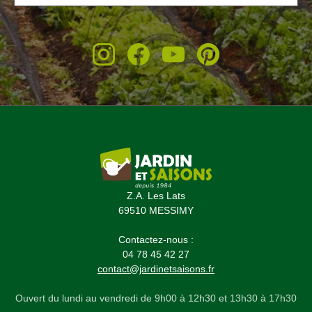
Z.A. Les Lats
69510 MESSIMY
Contactez-nous :
04 78 45 42 27
contact@jardinetsaisons.fr
Ouvert du lundi au vendredi de 9h00 à 12h30 et 13h30 à 17h30