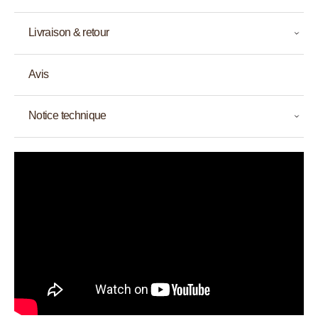
Livraison & retour
Avis
Notice technique