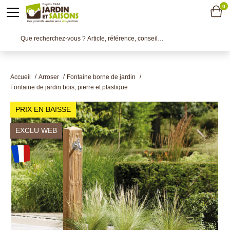
0
Accueil
Arroser
Fontaine borne de jardin
Fontaine de jardin bois, pierre et plastique
PRIX EN BAISSE
EXCLU WEB