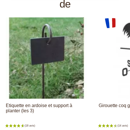
de
Etiquette en ardoise et support à
Girouette coq g
planter (les 3)