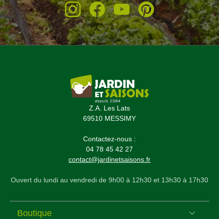
Z.A. Les Lats
69510 MESSIMY
Contactez-nous :
04 78 45 42 27
contact@jardinetsaisons.fr
Ouvert du lundi au vendredi de 9h00 à 12h30 et 13h30 à 17h30
Boutique