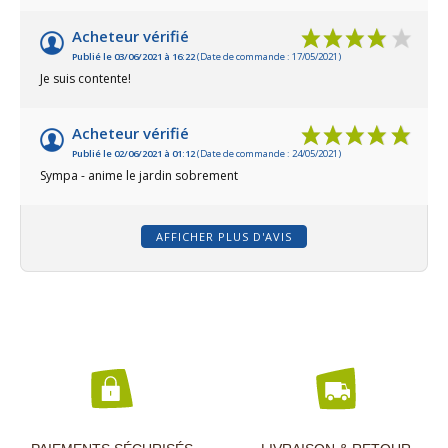
Acheteur vérifié
Publié le 03/06/2021 à 16:22
(Date de commande : 17/05/2021)
Je suis contente!
Acheteur vérifié
Publié le 02/06/2021 à 01:12
(Date de commande : 24/05/2021)
Sympa - anime le jardin sobrement
AFFICHER PLUS D'AVIS