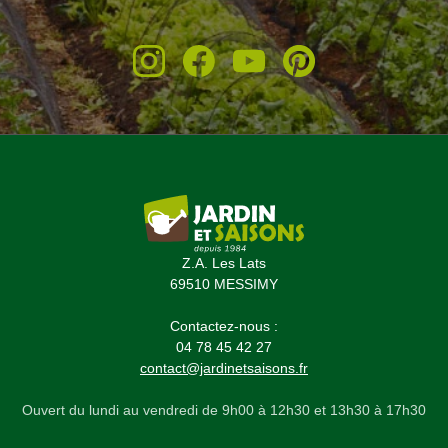
Z.A. Les Lats
69510 MESSIMY
Contactez-nous :
04 78 45 42 27
contact@jardinetsaisons.fr
Ouvert du lundi au vendredi de 9h00 à 12h30 et 13h30 à 17h30