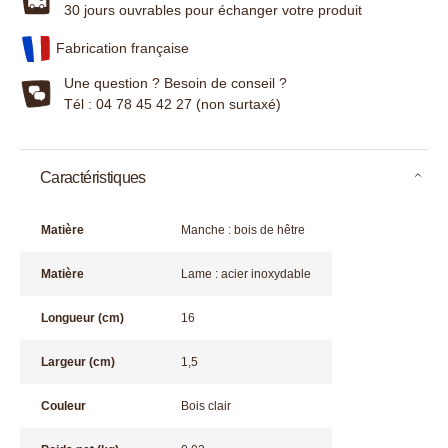
30 jours ouvrables pour échanger votre produit
Fabrication française
Une question ? Besoin de conseil ?
Tél : 04 78 45 42 27 (non surtaxé)
Caractéristiques
Matière
Manche : bois de hêtre
Matière
Lame : acier inoxydable
Longueur (cm)
16
Largeur (cm)
1,5
Couleur
Bois clair