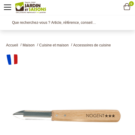
0
Accueil
Maison
Cuisine et maison
Accessoires de cuisine