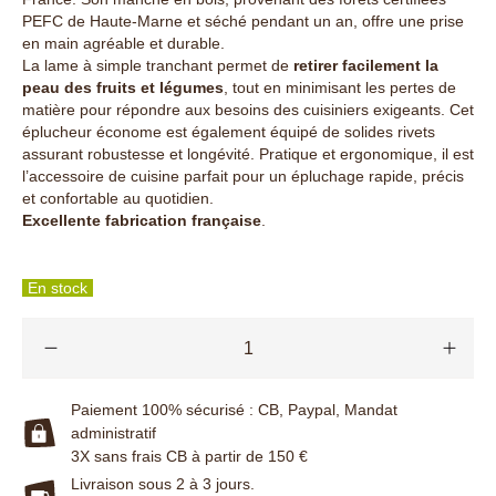
PEFC de Haute-Marne et séché pendant un an, offre une prise
en main agréable et durable.
La lame à simple tranchant permet de
retirer facilement la
peau des fruits et légumes
, tout en minimisant les pertes de
matière pour répondre aux besoins des cuisiniers exigeants. Cet
éplucheur économe est également équipé de solides rivets
assurant robustesse et longévité. Pratique et ergonomique, il est
l’accessoire de cuisine parfait pour un épluchage rapide, précis
et confortable au quotidien.
Excellente fabrication française
.
En stock
Paiement 100% sécurisé : CB, Paypal, Mandat
administratif
3X sans frais CB à partir de 150 €
Livraison sous 2 à 3 jours.