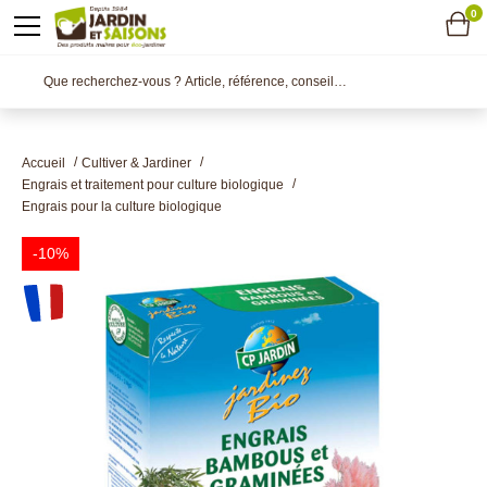
0
Accueil
Cultiver & Jardiner
Engrais et traitement pour culture biologique
Engrais pour la culture biologique
-10%