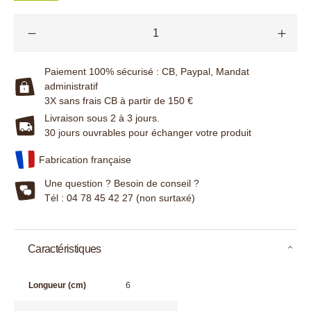
Paiement 100% sécurisé : CB, Paypal, Mandat
administratif
3X sans frais CB à partir de 150 €
Livraison sous 2 à 3 jours.
30 jours ouvrables pour échanger votre produit
Fabrication française
Une question ? Besoin de conseil ?
Tél : 04 78 45 42 27 (non surtaxé)
Caractéristiques
Longueur (cm)
6