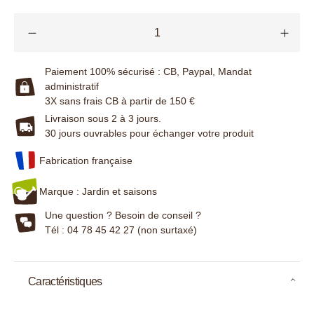
Paiement 100% sécurisé : CB, Paypal, Mandat
administratif
3X sans frais CB à partir de 150 €
Livraison sous 2 à 3 jours.
30 jours ouvrables pour échanger votre produit
Fabrication française
Marque : Jardin et saisons
Une question ? Besoin de conseil ?
Tél : 04 78 45 42 27 (non surtaxé)
Caractéristiques