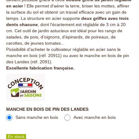
en acier
! Elle permet d'aérer la terre, briser les mottes, affiner
la surface du sol et obtenir un travail efficace avec un gain de
temps. La structure en acier supporte
deux griffes avec trois
dents chacune
, dont l'écartement est réglable de 3 cm à 20
cm. Cet outil de jardin astucieux est idéal pour les rangs de
salades, de pois, d'oignons, d'épinards, de poireaux, de
carottes, de jeunes tomates...
Possibilité d'acheter le cultivateur réglable en acier
sans le
manche en bois (réf. 20911) ou avec le manche en bois de pin
des Landes (réf. 2091).
Excellente fabrication française.
MANCHE EN BOIS DE PIN DES LANDES
Sans manche en bois
Avec manche en bois
En stock