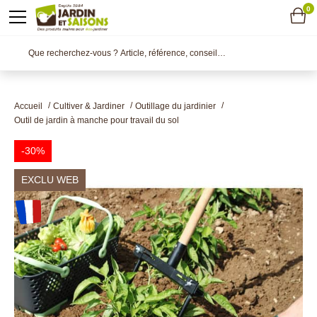
0
Accueil
Cultiver & Jardiner
Outillage du jardinier
Outil de jardin à manche pour travail du sol
-30%
EXCLU WEB