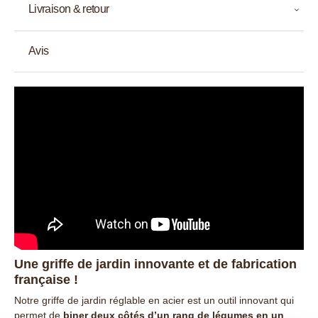
Livraison & retour
Avis
Une griffe de jardin innovante et de fabrication
française !
Notre griffe de jardin réglable en acier est un outil innovant qui
permet de
biner deux côtés d’un rang de légumes en un