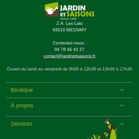
Z.A. Les Lats
69510 MESSIMY
Contactez-nous :
04 78 45 42 27
contact@jardinetsaisons.fr
Ouvert du lundi au vendredi de 9h00 à 12h30 et 13h30 à 17h30
Boutique
À propos
Services