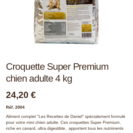
Croquette Super Premium
chien adulte 4 kg
24,20 €
Réf. 2004
Aliment complet "Les Recettes de Daniel" spécialement formulé
pour votre mini chien adulte. Ces croquettes Super Premium,
riche en canard, ultra digestible, apportent tous les nutriments