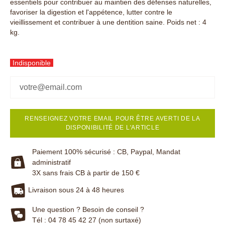
essentiels pour contribuer au maintien des défenses naturelles,
favoriser la digestion et l'appétence, lutter contre le
vieillissement et contribuer à une dentition saine. Poids net : 4
kg.
Indisponible
RENSEIGNEZ VOTRE EMAIL POUR ÊTRE AVERTI DE LA
DISPONIBILITÉ DE L'ARTICLE
Paiement 100% sécurisé : CB, Paypal, Mandat
administratif
3X sans frais CB à partir de 150 €
Livraison sous 24 à 48 heures
Une question ? Besoin de conseil ?
Tél : 04 78 45 42 27 (non surtaxé)