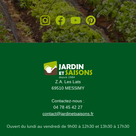
Z.A. Les Lats
69510 MESSIMY
Contactez-nous :
04 78 45 42 27
contact@jardinetsaisons.fr
Ouvert du lundi au vendredi de 9h00 à 12h30 et 13h30 à 17h30