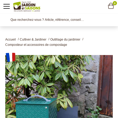
0
Accueil
Cultiver & Jardiner
Outillage du jardinier
Composteur et accessoires de compostage