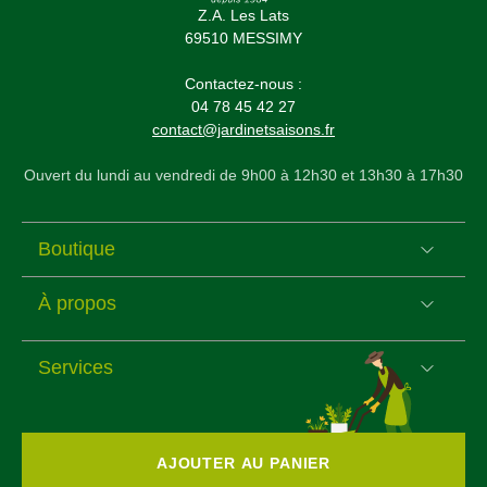
Z.A. Les Lats
69510 MESSIMY
Contactez-nous :
04 78 45 42 27
contact@jardinetsaisons.fr
Ouvert du lundi au vendredi de 9h00 à 12h30 et 13h30 à 17h30
Boutique
À propos
Services
AJOUTER AU PANIER