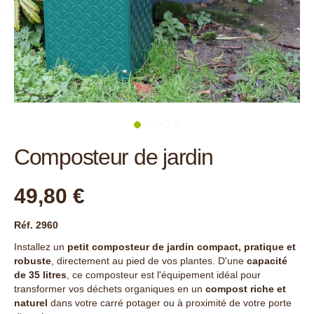
Composteur de jardin
49,80 €
Réf. 2960
Installez un
petit
composteur de jardin
compact, pratique et
robuste
, directement au pied de vos plantes. D'une
capacité
de 35 litres
, ce composteur est l'équipement idéal pour
transformer vos déchets organiques en un
compost riche et
naturel
dans votre carré potager ou à proximité de votre porte