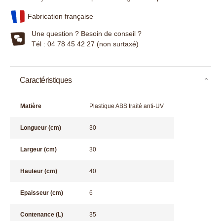
Fabrication française
Une question ? Besoin de conseil ?
Tél : 04 78 45 42 27 (non surtaxé)
Caractéristiques
Matière
Plastique ABS traité anti-UV
Longueur (cm)
30
Largeur (cm)
30
Hauteur (cm)
40
Epaisseur (cm)
6
Contenance (L)
35