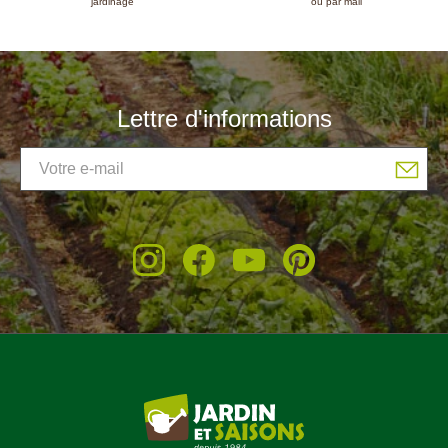
jardinage
ou par mail
Lettre d'informations