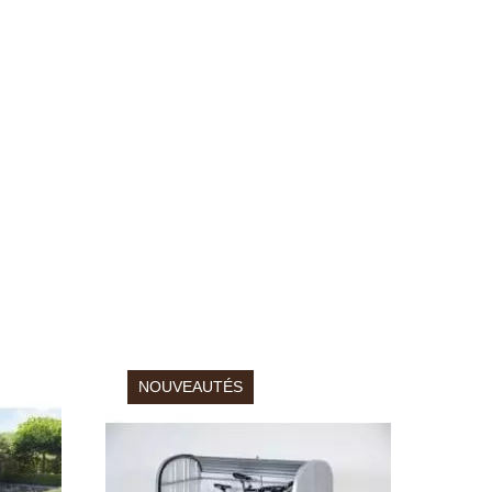
NOUVEAUTÉS