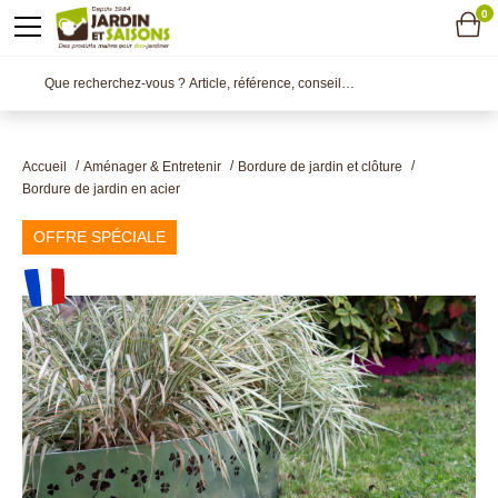
0
Accueil
Aménager & Entretenir
Bordure de jardin et clôture
Bordure de jardin en acier
OFFRE SPÉCIALE