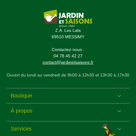
Z.A. Les Lats
69510 MESSIMY
Contactez-nous :
04 78 45 42 27
contact@jardinetsaisons.fr
Ouvert du lundi au vendredi de 9h00 à 12h30 et 13h30 à 17h30
Boutique
À propos
Services