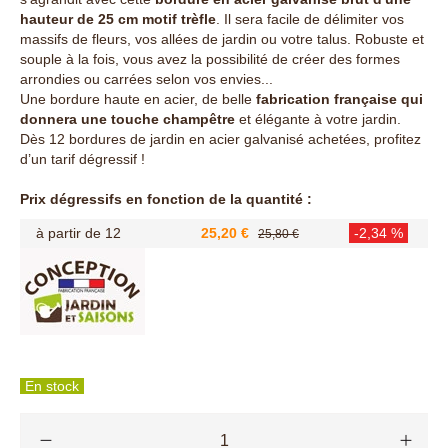
hauteur de 25 cm motif trèfle
. Il sera facile de délimiter vos
massifs de fleurs, vos allées de jardin ou votre talus. Robuste et
souple à la fois, vous avez la possibilité de créer des formes
arrondies ou carrées selon vos envies...
Une bordure haute en acier, de belle
fabrication française qui
donnera une touche champêtre
et élégante à votre jardin.
Dès 12 bordures de jardin en acier galvanisé achetées, profitez
d’un tarif dégressif !
Prix dégressifs en fonction de la quantité :
à partir de 12
25,20 €
-2,34 %
25,80 €
En stock