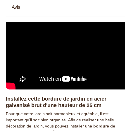
Avis
Installez cette bordure de jardin en acier
galvanisé brut d'une hauteur de 25 cm
Pour que votre jardin soit harmonieux et agréable, il est
important qu’il soit bien organisé. Afin de réaliser une belle
décoration de jardin, vous pouvez installer une
bordure de