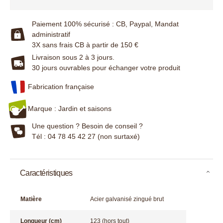
Paiement 100% sécurisé : CB, Paypal, Mandat
administratif
3X sans frais CB à partir de 150 €
Livraison sous 2 à 3 jours.
30 jours ouvrables pour échanger votre produit
Fabrication française
Marque : Jardin et saisons
Une question ? Besoin de conseil ?
Tél : 04 78 45 42 27 (non surtaxé)
Caractéristiques
Matière
Acier galvanisé zingué brut
Longueur (cm)
123 (hors tout)