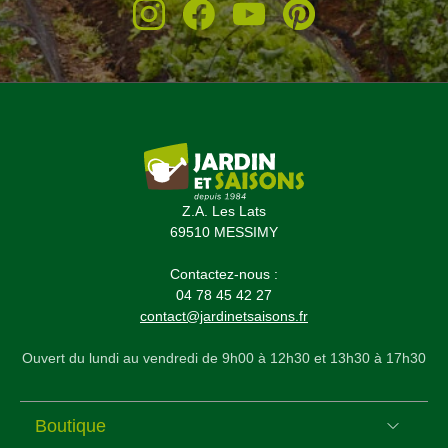
Z.A. Les Lats
69510 MESSIMY
Contactez-nous :
04 78 45 42 27
contact@jardinetsaisons.fr
Ouvert du lundi au vendredi de 9h00 à 12h30 et 13h30 à 17h30
Boutique