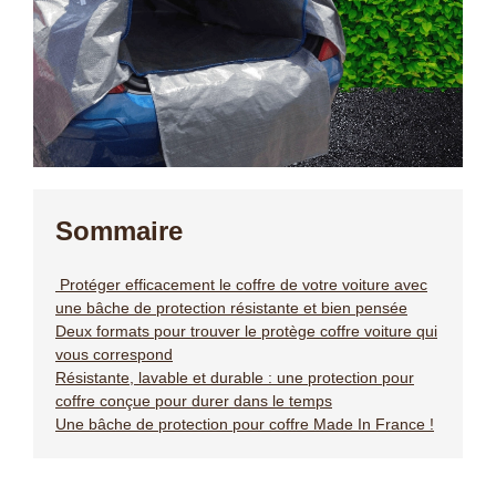
Sommaire
Protéger efficacement le coffre de votre voiture avec
une bâche de protection résistante et bien pensée
Deux formats pour trouver le protège coffre voiture qui
vous correspond
Résistante, lavable et durable : une protection pour
coffre conçue pour durer dans le temps
Une bâche de protection pour coffre Made In France !