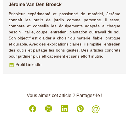
Jérome Van Den Broeck
Bricoleur expérimenté et passionné de matériel, Jérôme
connaît les outils de jardin comme personne. Il teste,
compare et conseille les équipements adaptés à chaque
besoin : taille, coupe, entretien, plantation ou travail du sol.
Son objectif est d’aider à choisir du matériel fiable, pratique
et durable. Avec des explications claires, il simplifie l’entretien
des outils et partage les bons gestes. Des articles concrets
pour jardiner plus efficacement et sans effort inutile.
Profil LinkedIn
Vous aimez cet article ? Partagez-le !
@