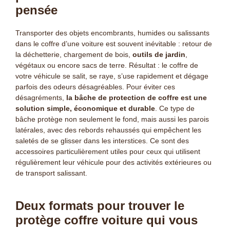
pensée
Transporter des objets encombrants, humides ou salissants
dans le coffre d’une voiture est souvent inévitable : retour de
la déchetterie, chargement de bois,
outils de jardin
,
végétaux ou encore sacs de terre. Résultat : le coffre de
votre véhicule se salit, se raye, s’use rapidement et dégage
parfois des odeurs désagréables. Pour éviter ces
désagréments,
la bâche de protection de coffre est une
solution simple, économique et durable
. Ce type de
bâche protège non seulement le fond, mais aussi les parois
latérales, avec des rebords rehaussés qui empêchent les
saletés de se glisser dans les interstices. Ce sont des
accessoires particulièrement utiles pour ceux qui utilisent
régulièrement leur véhicule pour des activités extérieures ou
de transport salissant.
Deux formats pour trouver le
protège coffre voiture qui vous