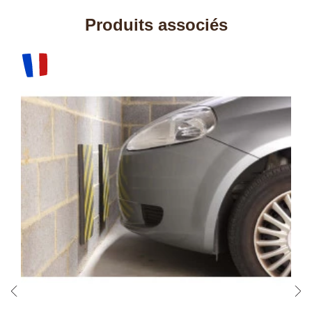
Produits associés