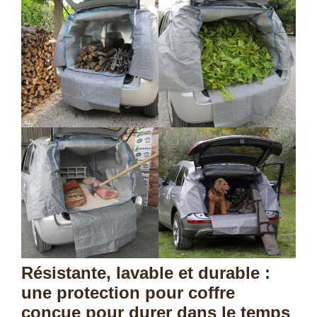
Résistante, lavable et durable :
une protection pour coffre
conçue pour durer dans le temps