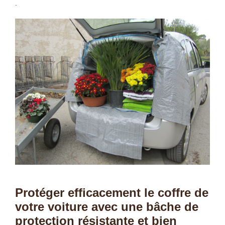
.
Protéger efficacement le coffre de
votre voiture avec une bâche de
protection résistante et bien