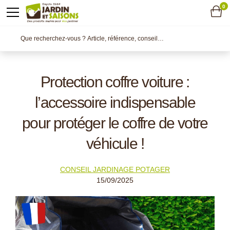
0
Protection coffre voiture :
l’accessoire indispensable
pour protéger le coffre de votre
véhicule !
CONSEIL JARDINAGE POTAGER
15/09/2025