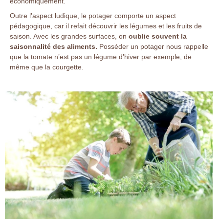
économiquement.
Outre l'aspect ludique, le potager comporte un aspect
pédagogique, car il refait découvrir les légumes et les fruits de
saison. Avec les grandes surfaces, on
oublie souvent la
saisonnalité des aliments.
Posséder un potager nous rappelle
que la tomate n’est pas un légume d’hiver par exemple, de
même que la courgette.
jardins et saisons
jardins et saisons