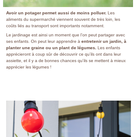
Avoir un potager permet aussi de moins polluer.
Les
aliments du supermarché viennent souvent de très loin, les
coûts liés au transport sont importants notamment.
Le jardinage est ainsi un moment que l’on peut partager avec
ses enfants. On peut leur apprendre à
entretenir un jardin, à
planter une graine ou un plant de légumes.
Les enfants
apprécieront à coup sûr de découvrir ce qu’ils ont dans leur
assiette, et il y a de bonnes chances qu'ils se mettent à mieux
apprécier les légumes !
jardin et saisons
jardin et saisons
jardin et saisons