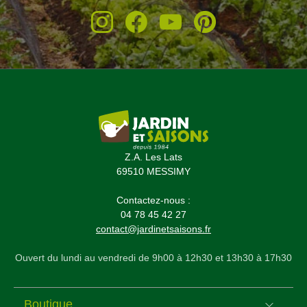
Z.A. Les Lats
69510 MESSIMY
Contactez-nous :
04 78 45 42 27
contact@jardinetsaisons.fr
Ouvert du lundi au vendredi de 9h00 à 12h30 et 13h30 à 17h30
Boutique