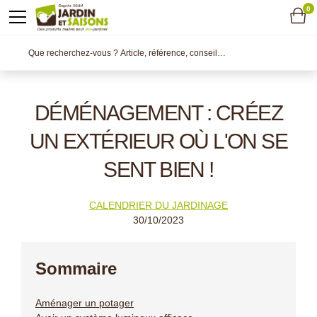
0
DÉMÉNAGEMENT : CRÉEZ
UN EXTÉRIEUR OÙ L'ON SE
SENT BIEN !
CALENDRIER DU JARDINAGE
30/10/2023
Sommaire
Aménager un potager