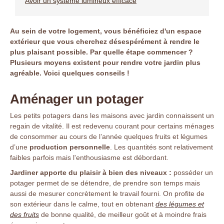
Avoir un système lumineux efficace
Au sein de votre logement, vous bénéficiez d'un espace
extérieur que vous cherchez désespérément à rendre le
plus plaisant possible. Par quelle étape commencer ?
Plusieurs moyens existent pour rendre votre jardin plus
agréable. Voici quelques conseils !
Aménager un potager
Les petits potagers dans les maisons avec jardin connaissent un
regain de vitalité. Il est redevenu courant pour certains ménages
de consommer au cours de l’année quelques fruits et légumes
d’une
production personnelle
. Les quantités sont relativement
faibles parfois mais l'enthousiasme est débordant.
Jardiner apporte du plaisir à bien des niveaux :
posséder un
potager permet de se détendre, de prendre son temps mais
aussi de mesurer concrètement le travail fourni. On profite de
son extérieur dans le calme, tout en obtenant
des légumes et
des fruits
de bonne qualité, de meilleur goût et à moindre frais