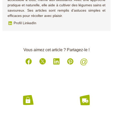
pratique et naturelle, elle aide à cultiver des légumes sains et
savoureux. Ses articles sont remplis d’astuces simples et
efficaces pour récolter avec plaisir.
Profil LinkedIn
Vous aimez cet article ? Partagez-le !
@