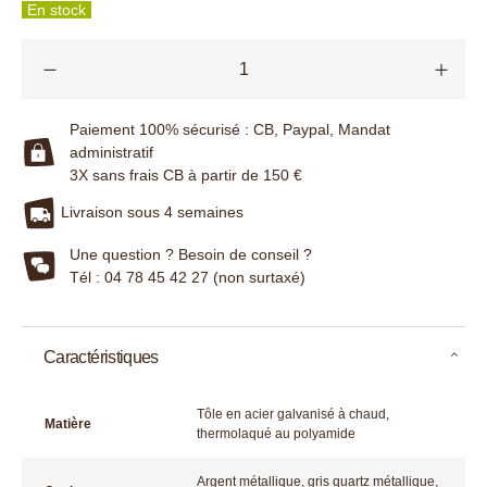
En stock
Paiement 100% sécurisé : CB, Paypal, Mandat
administratif
3X sans frais CB à partir de 150 €
Livraison sous 4 semaines
Une question ? Besoin de conseil ?
Tél : 04 78 45 42 27 (non surtaxé)
Caractéristiques
Tôle en acier galvanisé à chaud,
Matière
thermolaqué au polyamide
Argent métallique, gris quartz métallique,