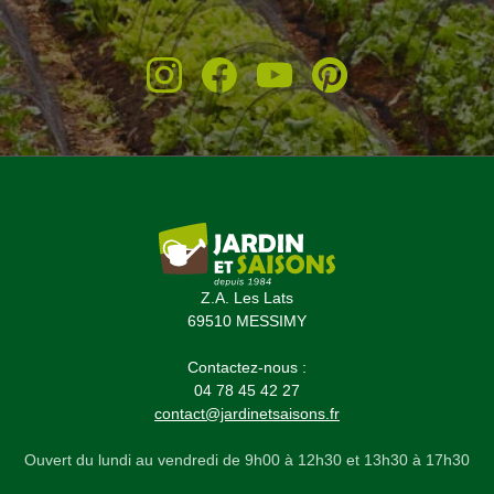
Z.A. Les Lats
69510 MESSIMY
Contactez-nous :
04 78 45 42 27
contact@jardinetsaisons.fr
Ouvert du lundi au vendredi de 9h00 à 12h30 et 13h30 à 17h30