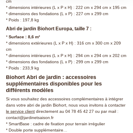
cm
* dimensions intérieures (L x P x H) : 222 cm x 294 cm x 195 cm
* dimensions des fondations (L x P) : 227 cm x 299 cm
* Poids : 197,8 kg
Abri de jardin Biohort Europa, taille 7 :
*
Surface : 8,6 m²
* dimensions extérieures (L x P x H) : 316 cm x 300 cm x 209
cm
* dimensions intérieures (L x P x H) : 294 cm x 294 cm x 202 cm
* dimensions des fondations (L x P) : 299 cm x 299 cm
* Poids : 233,9 kg
Biohort Abri de jardin : accessoires
supplémentaires disponibles pour les
différents modèles
Si vous souhaitez des accessoires complémentaires à intégrer
dans votre abri de jardin Biohort, nous vous invitons à contacter
le service client
directement au 04 78 45 42 27 ou par mail :
contact@jardinetsaison.fr
* SmartBase : cadre de fixation pour terrain irrégulier
* Double porte supplémentaire