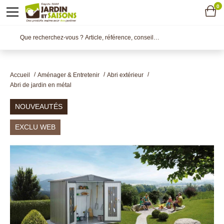
0
Accueil
Aménager & Entretenir
Abri extérieur
Abri de jardin en métal
NOUVEAUTÉS
EXCLU WEB