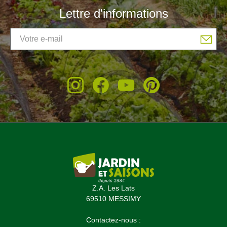
Lettre d'informations
Z.A. Les Lats
69510 MESSIMY
Contactez-nous :