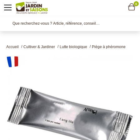
0
Accueil
Cultiver & Jardiner
Lutte biologique
Piège à phéromone